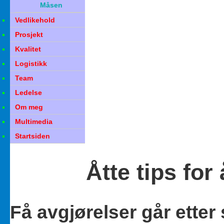
Måsen
Vedlikehold
Prosjekt
Kvalitet
Logistikk
Team
Ledelse
Om meg
Multimedia
Startsiden
Åtte tips for
Få avgjørelser går etter